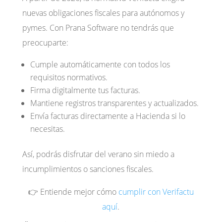
nuevas obligaciones fiscales para autónomos y
pymes. Con Prana Software no tendrás que
preocuparte:
Cumple automáticamente con todos los
requisitos normativos.
Firma digitalmente tus facturas.
Mantiene registros transparentes y actualizados.
Envía facturas directamente a Hacienda si lo
necesitas.
Así, podrás disfrutar del verano sin miedo a
incumplimientos o sanciones fiscales.
👉 Entiende mejor cómo
cumplir con Verifactu
aquí
.