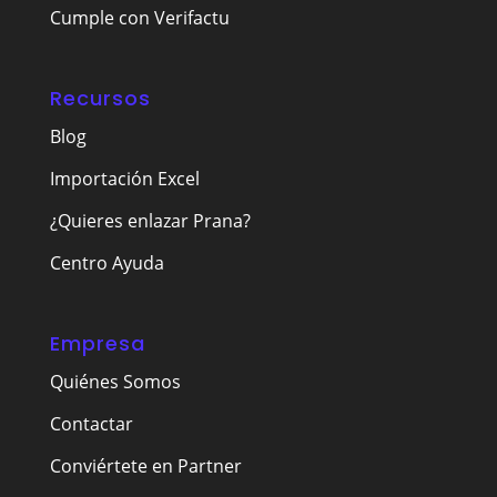
Cumple con Verifactu
Recursos
Blog
Importación Excel
¿Quieres enlazar Prana?
Centro Ayuda
Empresa
Quiénes Somos
Contactar
Conviértete en Partner