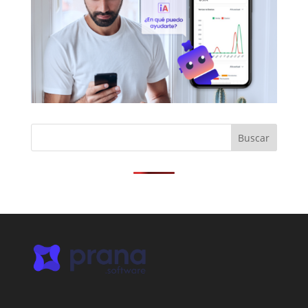
Buscar