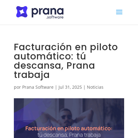
Facturación en piloto
automático: tú
descansa, Prana
trabaja
por
Prana Software
|
Jul 31, 2025
|
Noticias