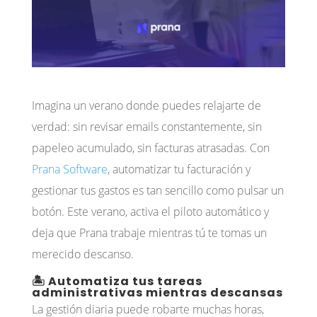
Imagina un verano donde puedes relajarte de
verdad: sin revisar emails constantemente, sin
papeleo acumulado, sin facturas atrasadas. Con
Prana Software
, automatizar tu facturación y
gestionar tus gastos es tan sencillo como pulsar un
botón. Este verano, activa el piloto automático y
deja que Prana trabaje mientras tú te tomas un
merecido descanso.
🏝️ Automatiza tus tareas
administrativas mientras descansas
La gestión diaria puede robarte muchas horas,