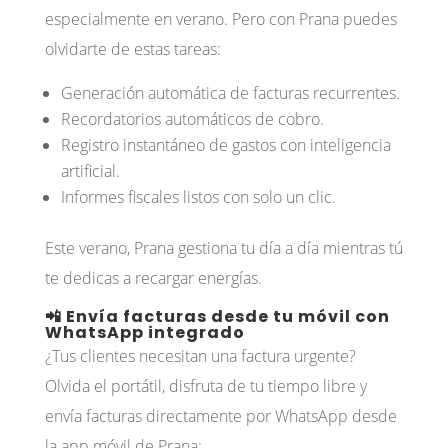
especialmente en verano. Pero con Prana puedes
olvidarte de estas tareas:
Generación automática de facturas recurrentes.
Recordatorios automáticos de cobro.
Registro instantáneo de gastos con inteligencia
artificial.
Informes fiscales listos con solo un clic.
Este verano, Prana gestiona tu día a día mientras tú
te dedicas a recargar energías.
📲 Envía facturas desde tu móvil con
WhatsApp integrado
¿Tus clientes necesitan una factura urgente?
Olvida el portátil, disfruta de tu tiempo libre y
envía facturas directamente por WhatsApp desde
la app móvil de Prana: