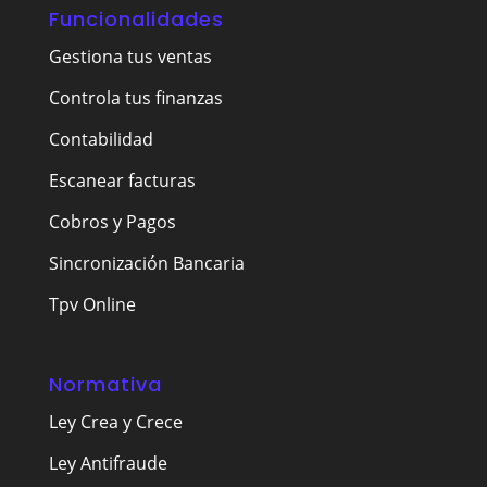
Funcionalidades
Gestiona tus ventas
Controla tus finanzas
Contabilidad
Escanear facturas
Cobros y Pagos
Sincronización Bancaria
Tpv Online
Normativa
Ley Crea y Crece
Ley Antifraude