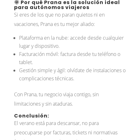
🌞 Por qué Prana es la solución ideal
para autónomos viajeros
Si eres de los que no paran quietos ni en
vacaciones, Prana es tu mejor aliado:
Plataforma en la nube: accede desde cualquier
lugar y dispositivo.
Facturación móvil: factura desde tu teléfono o
tablet.
Gestión simple y ágil: olvídate de instalaciones o
complicaciones técnicas.
Con Prana, tu negocio viaja contigo, sin
limitaciones y sin ataduras.
Conclusión:
El verano está para descansar, no para
preocuparse por facturas, tickets ni normativas