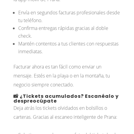
Envía en segundos facturas profesionales desde
tu teléfono.
Confirma entregas rápidas gracias al doble
check.
Mantén contentos a tus clientes con respuestas
inmediatas.
Facturar ahora es tan fácil como enviar un
mensaje. Estés en la playa o en la montaña, tu
negocio siempre conectado.
📸 ¿Tickets acumulados? Escanéalo y
despreocúpate
Deja atrás los tickets olvidados en bolsillos o
carteras. Gracias al escaneo inteligente de Prana: