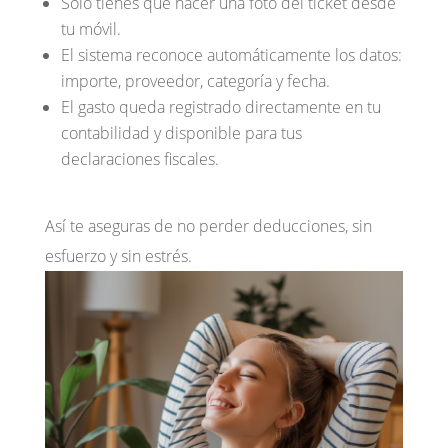
Solo tienes que hacer una foto del ticket desde
tu móvil.
El sistema reconoce automáticamente los datos:
importe, proveedor, categoría y fecha.
El gasto queda registrado directamente en tu
contabilidad y disponible para tus
declaraciones fiscales.
Así te aseguras de no perder deducciones, sin
esfuerzo y sin estrés.