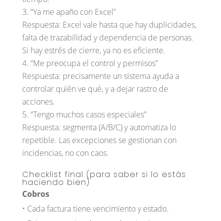
“Ya me apaño con Excel”
Respuesta: Excel vale hasta que hay duplicidades,
falta de trazabilidad y dependencia de personas.
Si hay estrés de cierre, ya no es eficiente.
“Me preocupa el control y permisos”
Respuesta: precisamente un sistema ayuda a
controlar quién ve qué, y a dejar rastro de
acciones.
“Tengo muchos casos especiales”
Respuesta: segmenta (A/B/C) y automatiza lo
repetible. Las excepciones se gestionan con
incidencias, no con caos.
Checklist final (para saber si lo estás
haciendo bien)
Cobros
• Cada factura tiene vencimiento y estado.