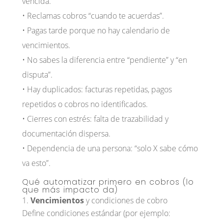
vencida.
• Reclamas cobros “cuando te acuerdas”.
• Pagas tarde porque no hay calendario de
vencimientos.
• No sabes la diferencia entre “pendiente” y “en
disputa”.
• Hay duplicados: facturas repetidas, pagos
repetidos o cobros no identificados.
• Cierres con estrés: falta de trazabilidad y
documentación dispersa.
• Dependencia de una persona: “solo X sabe cómo
va esto”.
Qué automatizar primero en cobros (lo
que más impacto da)
Vencimientos
y condiciones de cobro
Define condiciones estándar (por ejemplo: