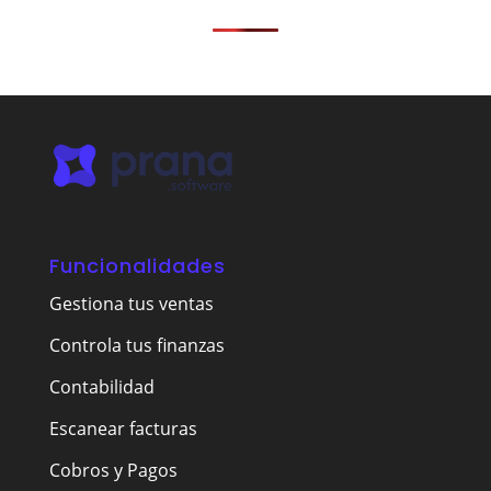
Funcionalidades
Gestiona tus ventas
Controla tus finanzas
Contabilidad
Escanear facturas
Cobros y Pagos