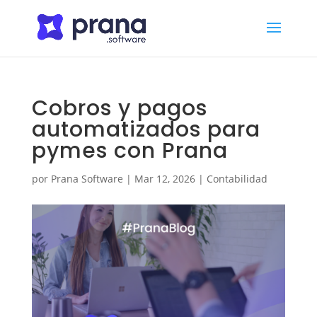
Cobros y pagos
automatizados para
pymes con Prana
por
Prana Software
|
Mar 12, 2026
|
Contabilidad