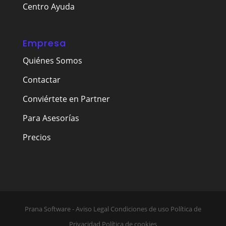
Centro Ayuda
Empresa
Quiénes Somos
Contactar
Conviértete en Partner
Para Asesorías
Precios
Prana Software - Aviso Legal Condiciones de uso Política de
Privacidad Política de cookies