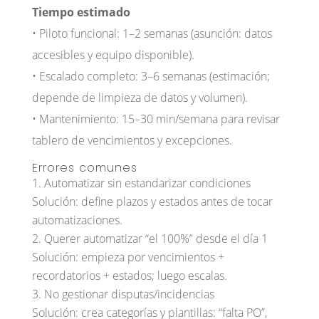
Tiempo estimado
• Piloto funcional: 1–2 semanas (asunción: datos
accesibles y equipo disponible).
• Escalado completo: 3–6 semanas (estimación;
depende de limpieza de datos y volumen).
• Mantenimiento: 15–30 min/semana para revisar
tablero de vencimientos y excepciones.
Errores comunes
Automatizar sin estandarizar condiciones
Solución: define plazos y estados antes de tocar
automatizaciones.
Querer automatizar “el 100%” desde el día 1
Solución: empieza por vencimientos +
recordatorios + estados; luego escalas.
No gestionar disputas/incidencias
Solución: crea categorías y plantillas: “falta PO”,