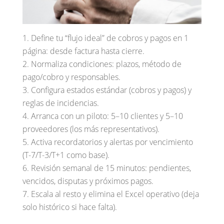
Define tu “flujo ideal” de cobros y pagos en 1
página: desde factura hasta cierre.
Normaliza condiciones: plazos, método de
pago/cobro y responsables.
Configura estados estándar (cobros y pagos) y
reglas de incidencias.
Arranca con un piloto: 5–10 clientes y 5–10
proveedores (los más representativos).
Activa recordatorios y alertas por vencimiento
(T-7/T-3/T+1 como base).
Revisión semanal de 15 minutos: pendientes,
vencidos, disputas y próximos pagos.
Escala al resto y elimina el Excel operativo (deja
solo histórico si hace falta).