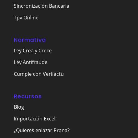
Sincronización Bancaria
Tpv Online
Normativa
Ley Crea y Crece
Ley Antifraude
Cumple con Verifactu
Recursos
Blog
Importación Excel
¿Quieres enlazar Prana?