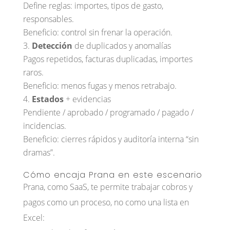
Define reglas: importes, tipos de gasto,
responsables.
Beneficio: control sin frenar la operación.
Detección
de duplicados y anomalías
Pagos repetidos, facturas duplicadas, importes
raros.
Beneficio: menos fugas y menos retrabajo.
Estados
+ evidencias
Pendiente / aprobado / programado / pagado /
incidencias.
Beneficio: cierres rápidos y auditoría interna “sin
dramas”.
Cómo encaja Prana en este escenario
Prana, como SaaS, te permite trabajar cobros y
pagos como un proceso, no como una lista en
Excel: