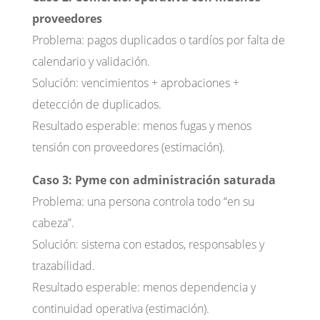
proveedores
Problema: pagos duplicados o tardíos por falta de
calendario y validación.
Solución: vencimientos + aprobaciones +
detección de duplicados.
Resultado esperable: menos fugas y menos
tensión con proveedores (estimación).
Caso 3: Pyme con administración saturada
Problema: una persona controla todo “en su
cabeza”.
Solución: sistema con estados, responsables y
trazabilidad.
Resultado esperable: menos dependencia y
continuidad operativa (estimación).