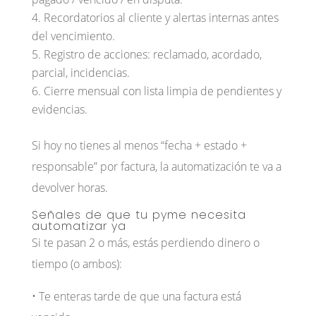
Recordatorios al cliente y alertas internas antes
del vencimiento.
Registro de acciones: reclamado, acordado,
parcial, incidencias.
Cierre mensual con lista limpia de pendientes y
evidencias.
Si hoy no tienes al menos “fecha + estado +
responsable” por factura, la automatización te va a
devolver horas.
Señales de que tu pyme necesita
automatizar ya
Si te pasan 2 o más, estás perdiendo dinero o
tiempo (o ambos):
• Te enteras tarde de que una factura está