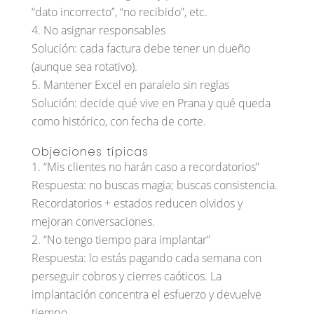
“dato incorrecto”, “no recibido”, etc.
No asignar responsables
Solución: cada factura debe tener un dueño
(aunque sea rotativo).
Mantener Excel en paralelo sin reglas
Solución: decide qué vive en Prana y qué queda
como histórico, con fecha de corte.
Objeciones típicas
“Mis clientes no harán caso a recordatorios”
Respuesta: no buscas magia; buscas consistencia.
Recordatorios + estados reducen olvidos y
mejoran conversaciones.
“No tengo tiempo para implantar”
Respuesta: lo estás pagando cada semana con
perseguir cobros y cierres caóticos. La
implantación concentra el esfuerzo y devuelve
tiempo.