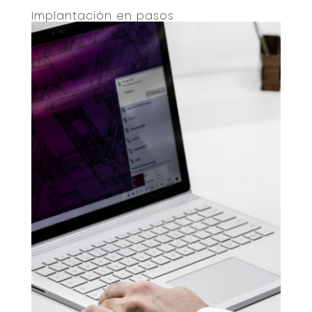
Implantación en pasos