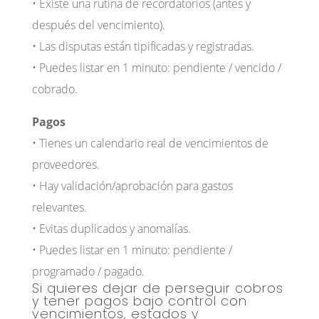
• Existe una rutina de recordatorios (antes y
después del vencimiento).
• Las disputas están tipificadas y registradas.
• Puedes listar en 1 minuto: pendiente / vencido /
cobrado.
Pagos
• Tienes un calendario real de vencimientos de
proveedores.
• Hay validación/aprobación para gastos
relevantes.
• Evitas duplicados y anomalías.
• Puedes listar en 1 minuto: pendiente /
programado / pagado.
Si quieres dejar de perseguir cobros
y tener pagos bajo control con
vencimientos, estados y