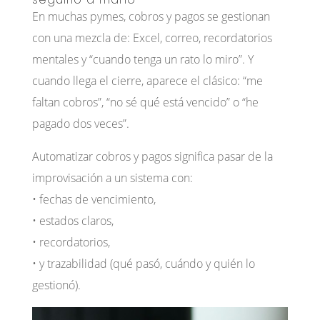
En muchas pymes, cobros y pagos se gestionan
con una mezcla de: Excel, correo, recordatorios
mentales y “cuando tenga un rato lo miro”. Y
cuando llega el cierre, aparece el clásico: “me
faltan cobros”, “no sé qué está vencido” o “he
pagado dos veces”.
Automatizar cobros y pagos significa pasar de la
improvisación a un sistema con:
• fechas de vencimiento,
• estados claros,
• recordatorios,
• y trazabilidad (qué pasó, cuándo y quién lo
gestionó).